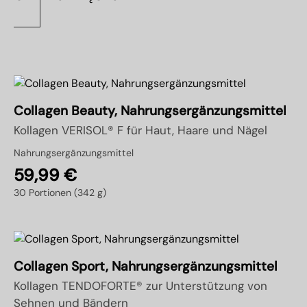
Collagen Beauty, Nahrungsergänzungsmittel
Kollagen VERISOL® F für Haut, Haare und Nägel
Nahrungsergänzungsmittel
59,99
€
30 Portionen (342 g)
Collagen Sport, Nahrungsergänzungsmittel
Kollagen TENDOFORTE® zur Unterstützung von
Sehnen und Bändern