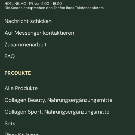
HOTLINE: MO- FR, von 9:00 - 16:00
Die Kosten entsprechen den Tarifen Ihres Telefonanbieters.
Nachricht schicken
Auf Messenger kontaktieren
Zusammenarbeit
FAQ
PRODUKTE
Alle Produkte
Collagen Beauty, Nahrungsergänzungsmittel
Collagen Sport, Nahrungsergänzungsmittel
Sets