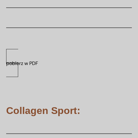
pobierz w PDF
Collagen Sport: