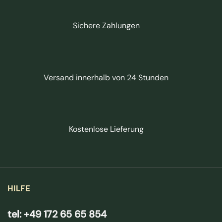
Sichere Zahlungen
Versand innerhalb von 24 Stunden
Kostenlose Lieferung
HILFE
tel: +49 172 65 65 854