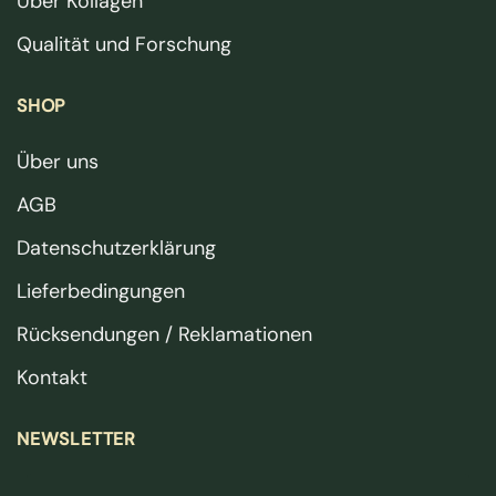
Über Kollagen
Qualität und Forschung
SHOP
Über uns
AGB
Datenschutzerklärung
Lieferbedingungen
Rücksendungen / Reklamationen
Kontakt
NEWSLETTER